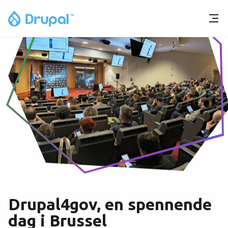
Drupal4gov, en spennende
dag i Brussel