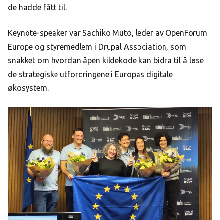
de hadde fått til.
Keynote-speaker var Sachiko Muto, leder av OpenForum
Europe og styremedlem i Drupal Association, som
snakket om hvordan åpen kildekode kan bidra til å løse
de strategiske utfordringene i Europas digitale
økosystem.