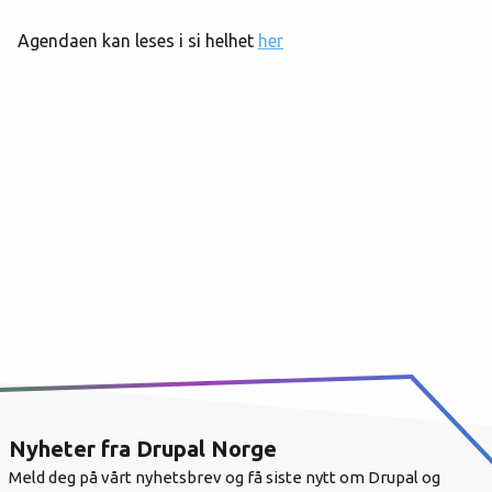
Agendaen kan leses i si helhet
her
Nyheter fra Drupal Norge
Meld deg på vårt nyhetsbrev og få siste nytt om Drupal og