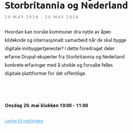
Storbritannia og Nederland
20 MAY 2026
-
20 MAY 2026
Hvordan kan norske kommuner dra nytte av åpen
kildekode og internasjonalt samarbeid når de skal bygge
digitale innbyggertjenester? I dette foredraget deler
erfarne Drupal-eksperter fra Storbritannia og Nederland
konkrete erfaringer med å utvikle og forvalte felles
digitale plattformer for det offentlige.
Onsdag 20. mai klokken 10:00 - 11:00
Lenke til nettmøte