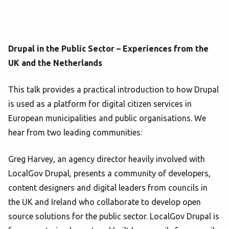
Drupal in the Public Sector – Experiences from the
UK and the Netherlands
This talk provides a practical introduction to how Drupal
is used as a platform for digital citizen services in
European municipalities and public organisations. We
hear from two leading communities:
Greg Harvey, an agency director heavily involved with
LocalGov Drupal, presents a community of developers,
content designers and digital leaders from councils in
the UK and Ireland who collaborate to develop open
source solutions for the public sector. LocalGov Drupal is