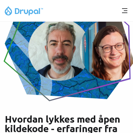
Hvordan lykkes med åpen
kildekode - erfaringer fra