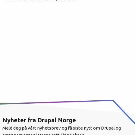
Nyheter fra Drupal Norge
Meld deg på vårt nyhetsbrev og få siste nytt om Drupal og