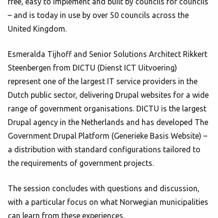
free, easy to implement and built by councils for councils
– and is today in use by over 50 councils across the
United Kingdom.
Esmeralda Tijhoff and Senior Solutions Architect Rikkert
Steenbergen from DICTU (Dienst ICT Uitvoering)
represent one of the largest IT service providers in the
Dutch public sector, delivering Drupal websites for a wide
range of government organisations. DICTU is the largest
Drupal agency in the Netherlands and has developed The
Government Drupal Platform (Generieke Basis Website) –
a distribution with standard configurations tailored to
the requirements of government projects.
The session concludes with questions and discussion,
with a particular focus on what Norwegian municipalities
can learn from these experiences.