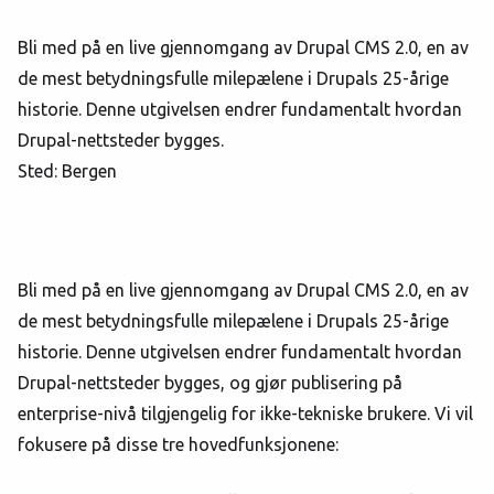
Bli med på en live gjennomgang av Drupal CMS 2.0, en av
de mest betydningsfulle milepælene i Drupals 25-årige
historie. Denne utgivelsen endrer fundamentalt hvordan
Drupal-nettsteder bygges.
Sted: Bergen
Bli med på en live gjennomgang av Drupal CMS 2.0, en av
de mest betydningsfulle milepælene i Drupals 25-årige
historie. Denne utgivelsen endrer fundamentalt hvordan
Drupal-nettsteder bygges, og gjør publisering på
enterprise-nivå tilgjengelig for ikke-tekniske brukere. Vi vil
fokusere på disse tre hovedfunksjonene: