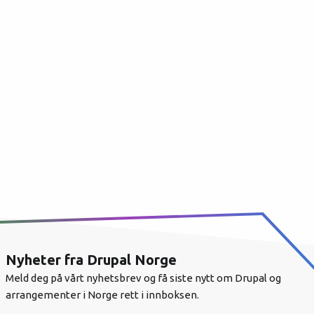
Nyheter fra Drupal Norge
Meld deg på vårt nyhetsbrev og få siste nytt om Drupal og
arrangementer i Norge rett i innboksen.